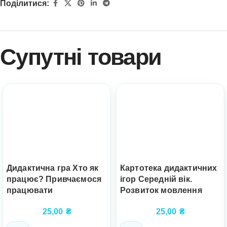
Поділитися:
Супутні товари
Дидактична гра Хто як
Картотека дидактичних
працює? Привчаємося
ігор Середній вік.
працювати
Розвиток мовлення
25,00
₴
25,00
₴