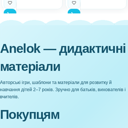
Anelok — дидактичні
матеріали
Авторські ігри, шаблони та матеріали для розвитку й
навчання дітей 2–7 років. Зручно для батьків, вихователів і
вчителів.
Покупцям