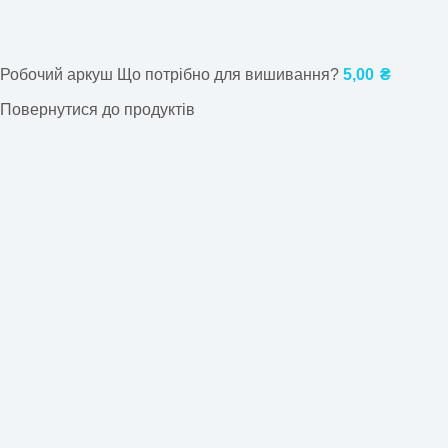
Робочий аркуш Що потрібно для вишивання?
5,00
₴
Повернутися до продуктів