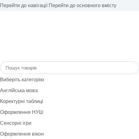
Перейти до навігації
Перейти до основного вмісту
Виберіть категорію
Англійська мова
Коректурні таблиці
Оформлення НУШ
Сенсорні ігри
Оформлення вікон