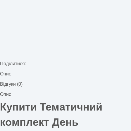
Поділитися:
Опис
Відгуки (0)
Опис
Купити Тематичний
комплект День