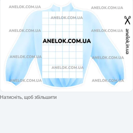
Натисніть, щоб збільшити