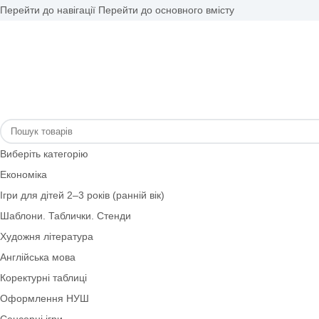
Перейти до навігації
Перейти до основного вмісту
Виберіть категорію
Економіка
Ігри для дітей 2–3 років (ранній вік)
Шаблони. Таблички. Стенди
Художня література
Англійська мова