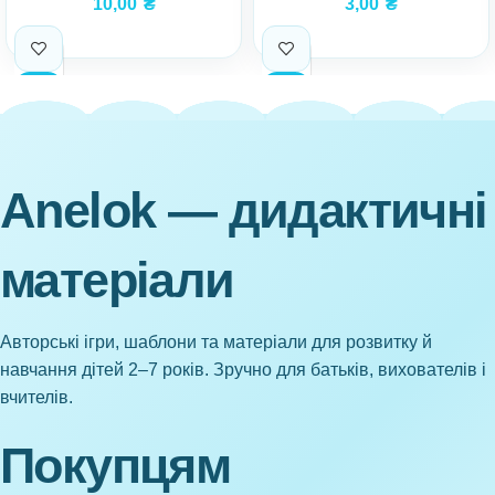
10,00
₴
3,00
₴
Anelok — дидактичні
матеріали
Авторські ігри, шаблони та матеріали для розвитку й
навчання дітей 2–7 років. Зручно для батьків, вихователів і
вчителів.
Покупцям