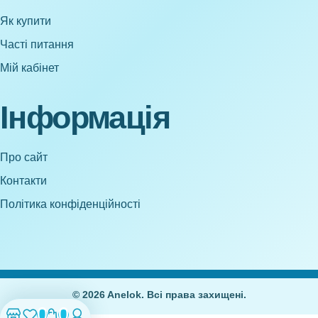
Як купити
Часті питання
Мій кабінет
Інформація
Про сайт
Контакти
Політика конфіденційності
© 2026 Anelok. Всі права захищені.
0
0