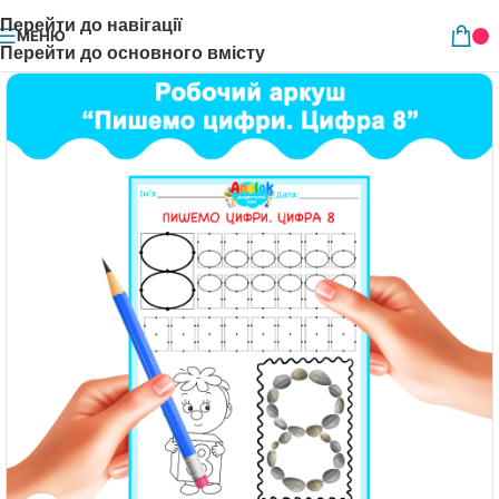
Перейти до навігації
МЕНЮ
Перейти до основного вмісту