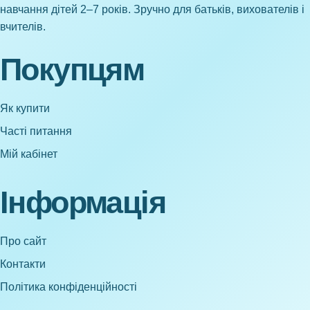
навчання дітей 2–7 років. Зручно для батьків, вихователів і
вчителів.
Покупцям
Як купити
Часті питання
Мій кабінет
Інформація
Про сайт
Контакти
Політика конфіденційності