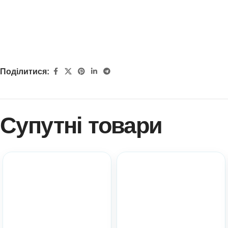
Поділитися:
Супутні товари