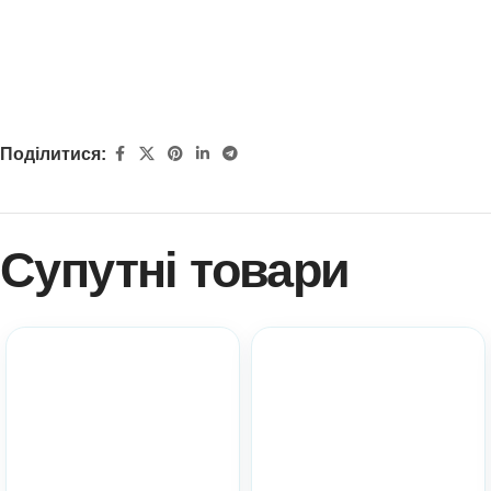
Поділитися:
Супутні товари