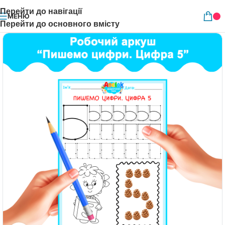
Перейти до навігації
МЕНЮ
Перейти до основного вмісту