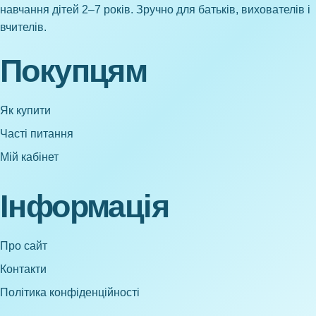
навчання дітей 2–7 років. Зручно для батьків, вихователів і
вчителів.
Покупцям
Як купити
Часті питання
Мій кабінет
Інформація
Про сайт
Контакти
Політика конфіденційності