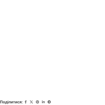
Поділитися: