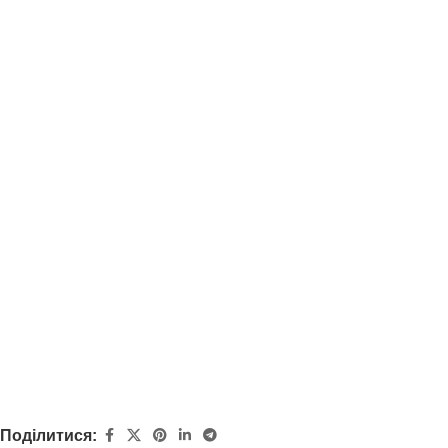
Поділитися: