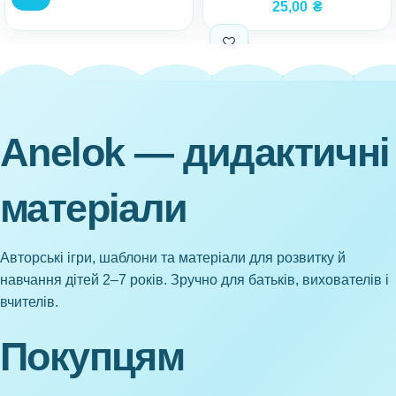
25,00
₴
Anelok — дидактичні
матеріали
Авторські ігри, шаблони та матеріали для розвитку й
навчання дітей 2–7 років. Зручно для батьків, вихователів і
вчителів.
Покупцям