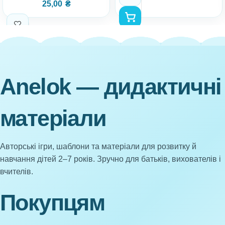
25,00
₴
Anelok — дидактичні
матеріали
Авторські ігри, шаблони та матеріали для розвитку й
навчання дітей 2–7 років. Зручно для батьків, вихователів і
вчителів.
Покупцям