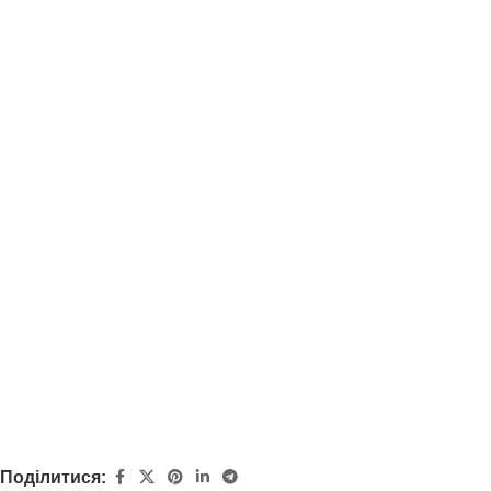
Поділитися: