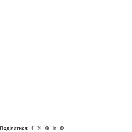
Поділитися: