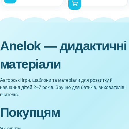
Anelok — дидактичні
матеріали
Авторські ігри, шаблони та матеріали для розвитку й
навчання дітей 2–7 років. Зручно для батьків, вихователів і
вчителів.
Покупцям
Як купити