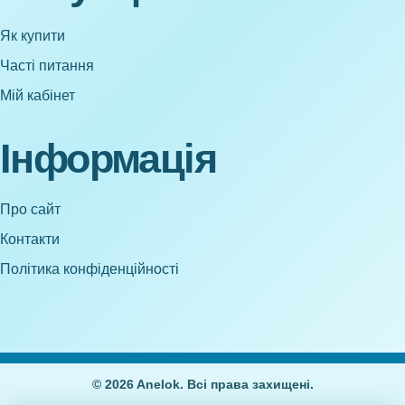
Як купити
Часті питання
Мій кабінет
Інформація
Про сайт
Контакти
Політика конфіденційності
© 2026 Anelok. Всі права захищені.