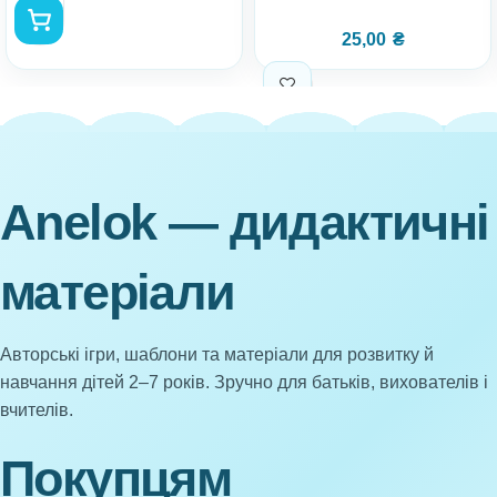
25,00
₴
Anelok — дидактичні
матеріали
Авторські ігри, шаблони та матеріали для розвитку й
навчання дітей 2–7 років. Зручно для батьків, вихователів і
вчителів.
Покупцям