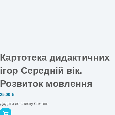
Картотека дидактичних
ігор Середній вік.
Розвиток мовлення
25,00
₴
Додати до списку бажань