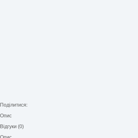
Поділитися:
Опис
Відгуки (0)
Опис