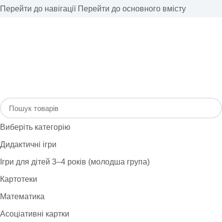
Перейти до навігації
Перейти до основного вмісту
Виберіть категорію
Дидактичні ігри
Ігри для дітей 3–4 років (молодша група)
Картотеки
Математика
Асоціативні картки