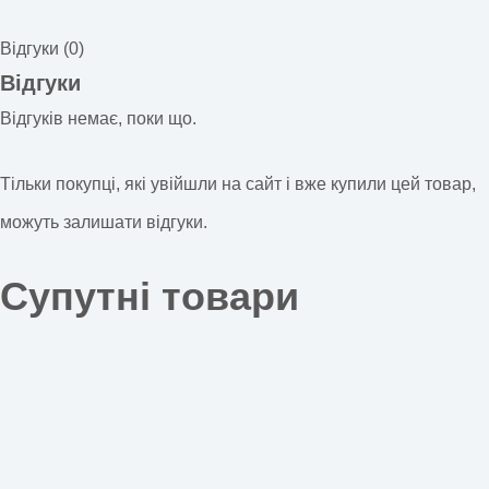
Відгуки (0)
Відгуки
Відгуків немає, поки що.
Тільки покупці, які увійшли на сайт і вже купили цей товар,
можуть залишати відгуки.
Супутні товари