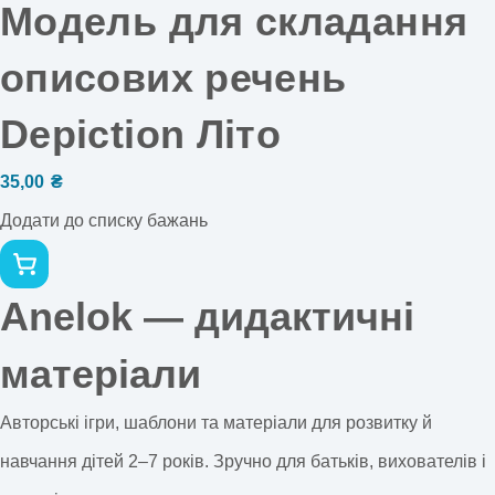
Модель для складання
описових речень
Depiction Літо
35,00
₴
Додати до списку бажань
Anelok — дидактичні
матеріали
Авторські ігри, шаблони та матеріали для розвитку й
навчання дітей 2–7 років. Зручно для батьків, вихователів і