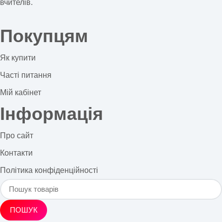
вчителів.
Покупцям
Як купити
Часті питання
Мій кабінет
Інформація
Про сайт
Контакти
Політика конфіденційності
ПОШУК