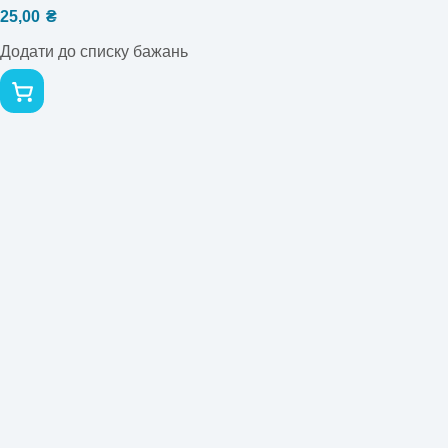
25,00
₴
Додати до списку бажань