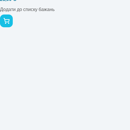
Додати до списку бажань