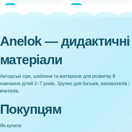
Anelok — дидактичні
матеріали
Авторські ігри, шаблони та матеріали для розвитку й
навчання дітей 2–7 років. Зручно для батьків, вихователів і
вчителів.
Покупцям
Як купити