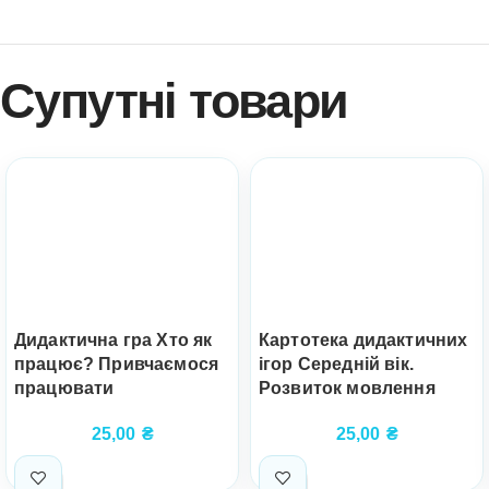
Супутні товари
Дидактична гра Хто як
Картотека дидактичних
працює? Привчаємося
ігор Середній вік.
працювати
Розвиток мовлення
25,00
₴
25,00
₴