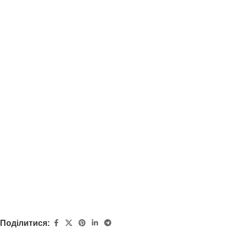
Поділитися: