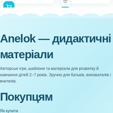
Anelok — дидактичні
матеріали
Авторські ігри, шаблони та матеріали для розвитку й
навчання дітей 2–7 років. Зручно для батьків, вихователів і
вчителів.
Покупцям
Як купити