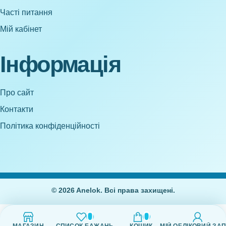
Часті питання
Мій кабінет
Інформація
Про сайт
Контакти
Політика конфіденційності
© 2026 Anelok. Всі права захищені.
0
0
МАГАЗИН
СПИСОК БАЖАНЬ
КОШИК
МІЙ ОБЛІКОВИЙ ЗА