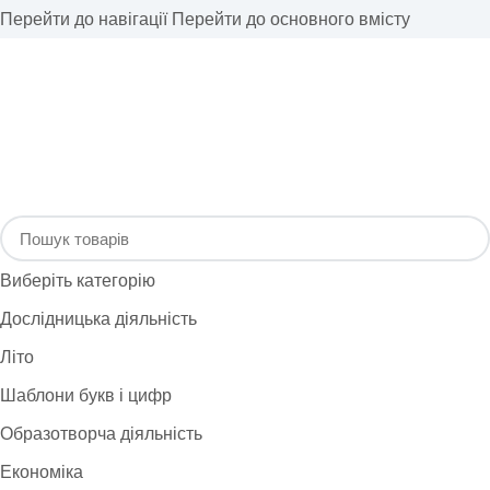
Перейти до навігації
Перейти до основного вмісту
Виберіть категорію
Дослідницька діяльність
Літо
Шаблони букв і цифр
Образотворча діяльність
Економіка