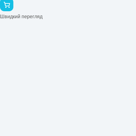
Швидкий перегляд