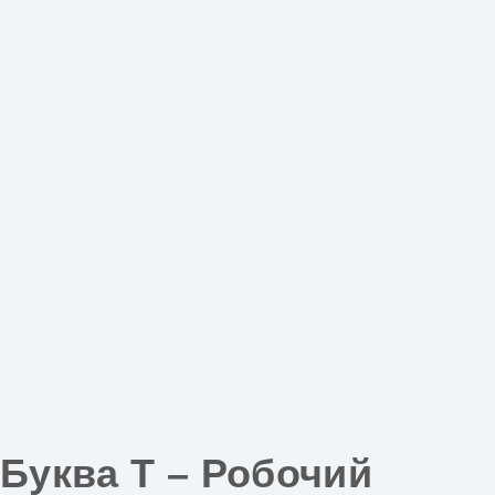
Буква Т – Робочий