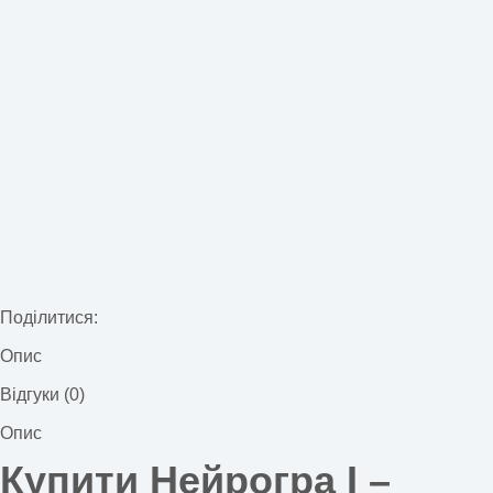
Поділитися:
Опис
Відгуки (0)
Опис
Купити Нейрогра І –