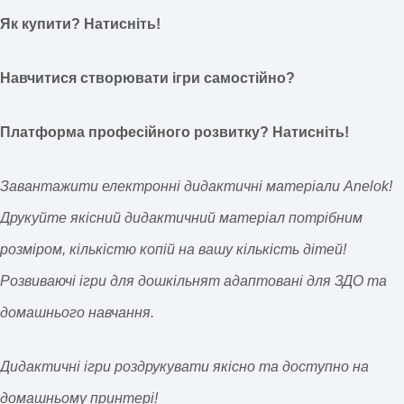
Як купити? Натисніть!
Навчитися створювати ігри самостійно?
Платформа професійного розвитку? Натисніть!
Завантажити електронні дидактичні матеріали Anelok!
Друкуйте якісний дидактичний матеріал потрібним
розміром, кількістю копій на вашу кількість дітей!
Розвиваючі ігри для дошкільнят адаптовані для ЗДО та
домашнього навчання.
Дидактичні ігри роздрукувати якісно та доступно на
домашньому принтері!