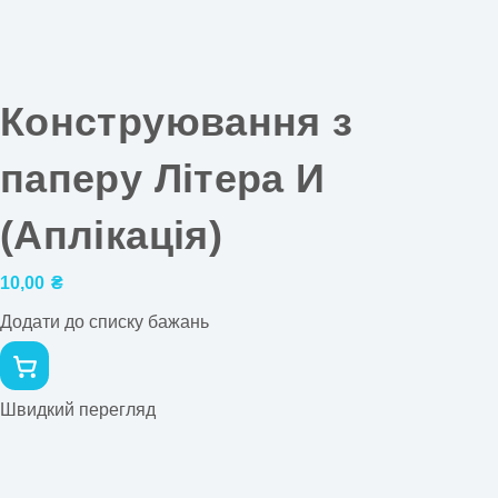
Конструювання з
паперу Літера И
(Аплікація)
10,00
₴
Додати до списку бажань
Швидкий перегляд