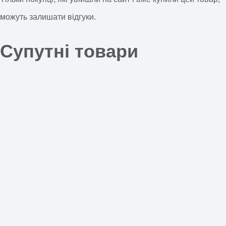
можуть залишати відгуки.
Супутні товари