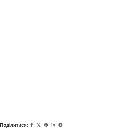
Поділитися: