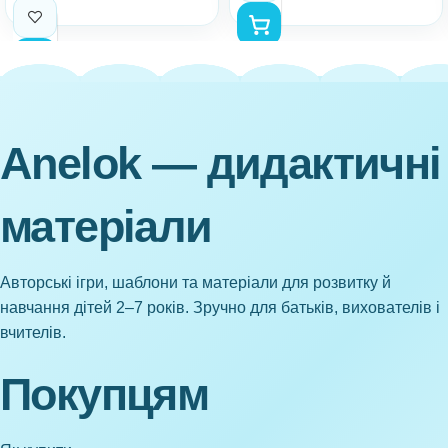
Anelok — дидактичні
матеріали
Авторські ігри, шаблони та матеріали для розвитку й
навчання дітей 2–7 років. Зручно для батьків, вихователів і
вчителів.
Покупцям