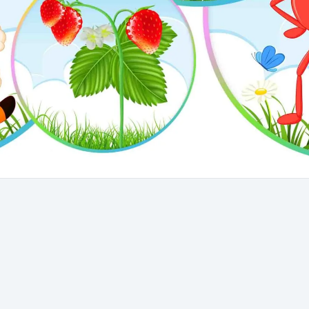
. Тематичні тижні