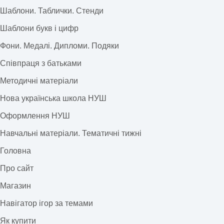
Шаблони. Таблички. Стенди
Шаблони букв і цифр
Фони. Медалі. Дипломи. Подяки
Співпраця з батьками
Методичні матеріали
Нова українська школа НУШ
Оформлення НУШ
Навчальні матеріали. Тематичні тижні
Головна
Про сайт
Магазин
Навігатор ігор за темами
Як купити