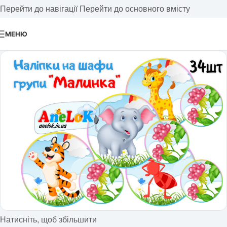
Перейти до навігації
Перейти до основного вмісту
МЕНЮ
Натисніть, щоб збільшити