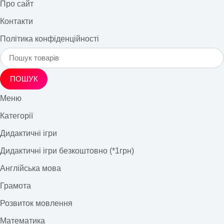
Про сайт
Контакти
Політика конфіденційності
ПОШУК
Меню
Категорії
Дидактичні ігри
Дидактичні ігри безкоштовно (*1грн)
Англійська мова
Грамота
Розвиток мовлення
Математика