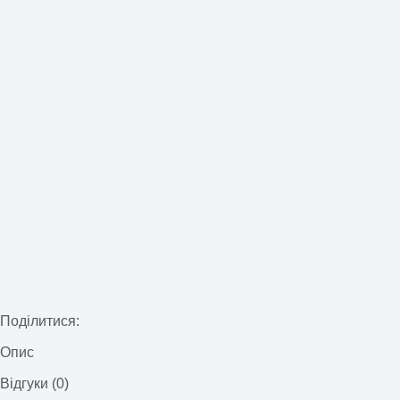
Поділитися:
Опис
Відгуки (0)