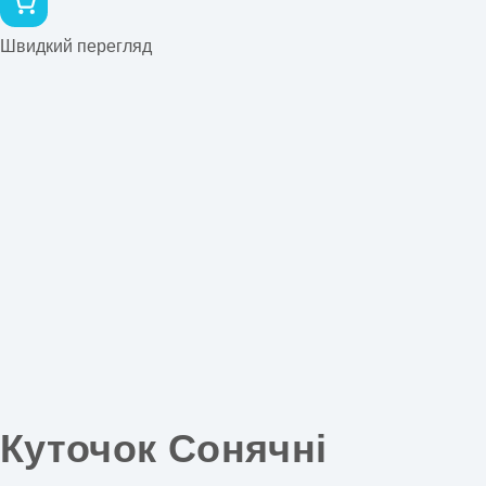
Швидкий перегляд
Куточок Сонячні