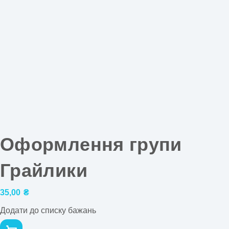
Оформлення групи
Грайлики
35,00
₴
Додати до списку бажань