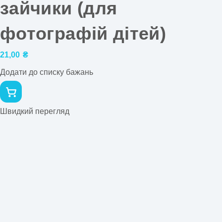
зайчики (для
фотографій дітей)
21,00
₴
Додати до списку бажань
Швидкий перегляд