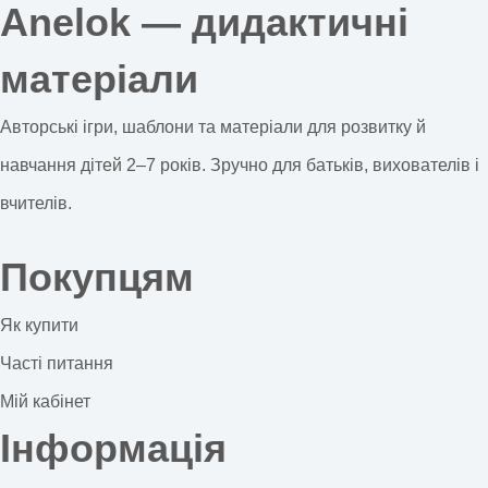
Anelok — дидактичні
матеріали
Авторські ігри, шаблони та матеріали для розвитку й
навчання дітей 2–7 років. Зручно для батьків, вихователів і
вчителів.
Покупцям
Як купити
Часті питання
Мій кабінет
Інформація