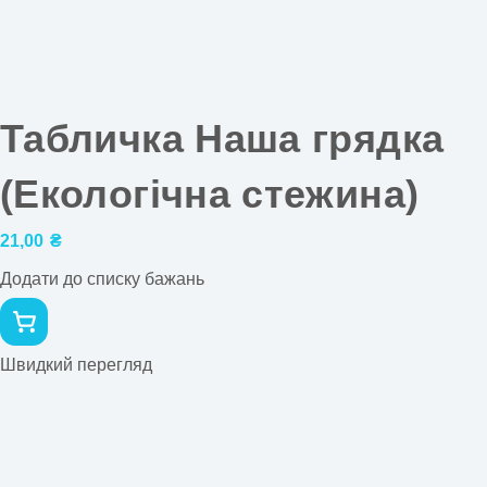
Табличка Наша грядка
(Екологічна стежина)
21,00
₴
Додати до списку бажань
Швидкий перегляд