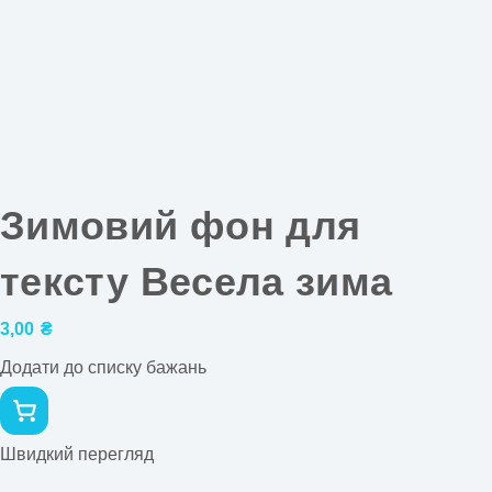
Зимовий фон для
тексту Весела зима
3,00
₴
Додати до списку бажань
Швидкий перегляд