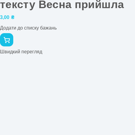
тексту Весна прийшла
3,00
₴
Додати до списку бажань
Швидкий перегляд