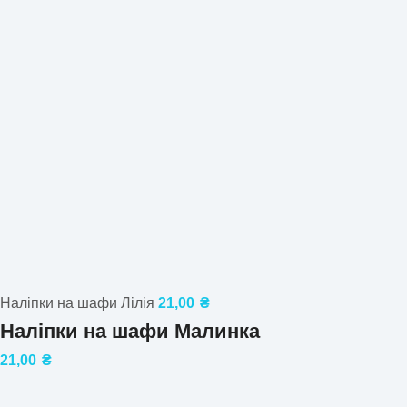
Наліпки на шафи Лілія
21,00
₴
Наліпки на шафи Малинка
21,00
₴