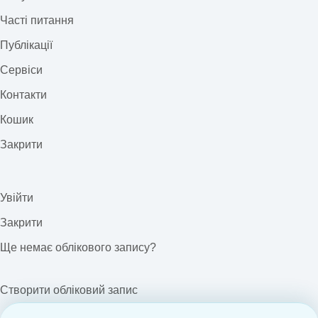
Часті питання
Публікації
Сервіси
Контакти
Кошик
Закрити
Увійти
Закрити
Ще немає облікового запису?
Створити обліковий запис