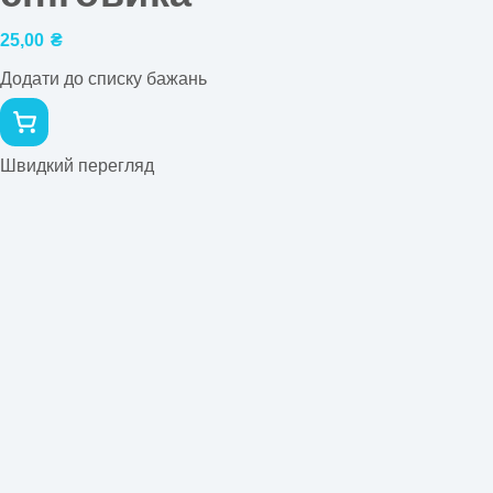
25,00
₴
Додати до списку бажань
Швидкий перегляд