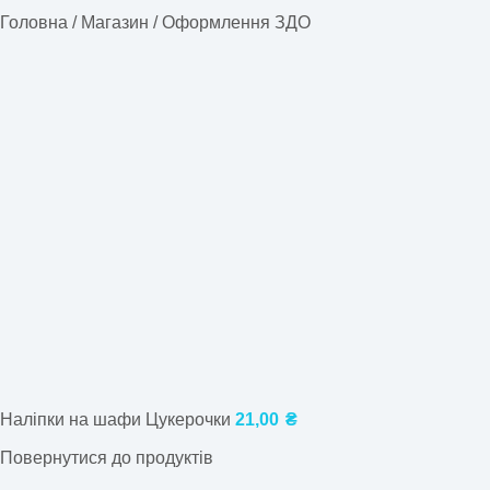
Головна
/
Магазин
/
Оформлення ЗДО
Наліпки на шафи Цукерочки
21,00
₴
Повернутися до продуктів