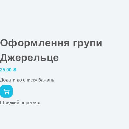
Оформлення групи
Джерельце
25,00
₴
Додати до списку бажань
Швидкий перегляд