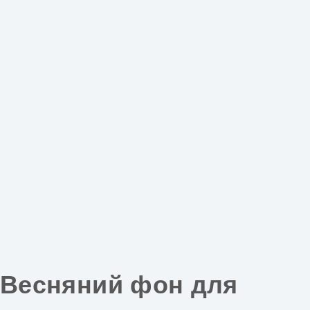
Весняний фон для