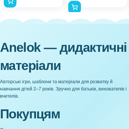
Anelok — дидактичні
матеріали
Авторські ігри, шаблони та матеріали для розвитку й
навчання дітей 2–7 років. Зручно для батьків, вихователів і
вчителів.
Покупцям