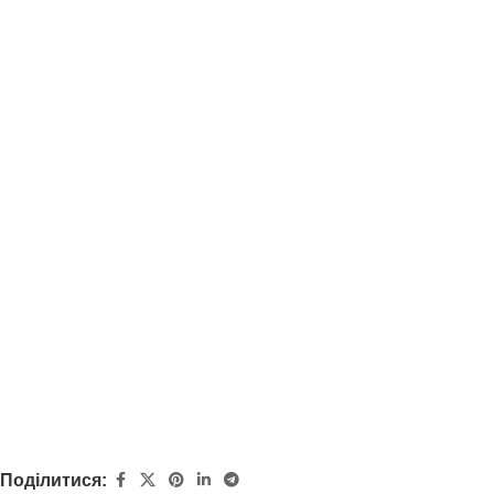
Поділитися: