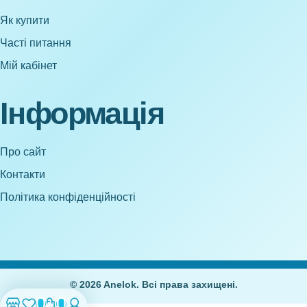
Як купити
Часті питання
Мій кабінет
Інформація
Про сайт
Контакти
Політика конфіденційності
© 2026 Anelok. Всі права захищені.
0
0