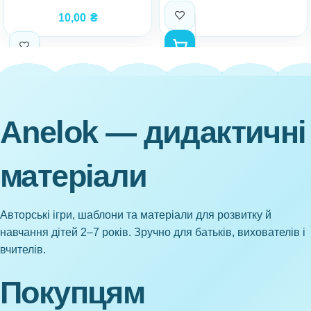
10,00
₴
Anelok — дидактичні
матеріали
Авторські ігри, шаблони та матеріали для розвитку й
навчання дітей 2–7 років. Зручно для батьків, вихователів і
вчителів.
Покупцям