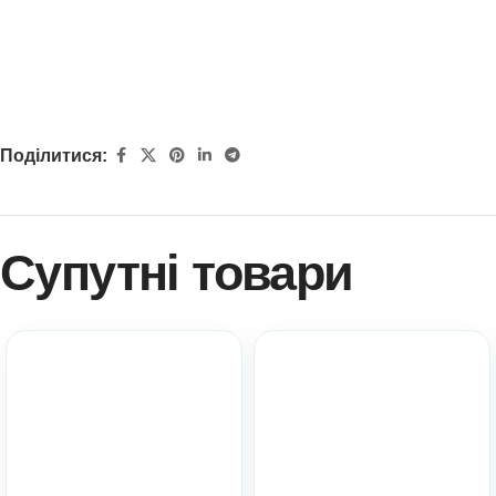
Поділитися:
Супутні товари