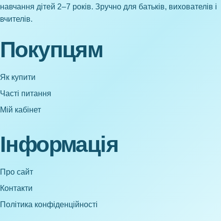
навчання дітей 2–7 років. Зручно для батьків, вихователів і
вчителів.
Покупцям
Як купити
Часті питання
Мій кабінет
Інформація
Про сайт
Контакти
Політика конфіденційності