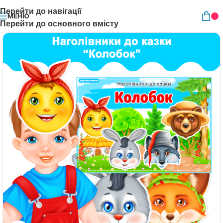
Перейти до навігації
МЕНЮ
Перейти до основного вмісту