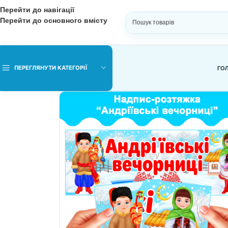
Перейти до навігації
Перейти до основного вмісту
ВИБЕРІТЬ КАТЕГОРІЮ
ПЕРЕГЛЯНУТИ КАТЕГОРІЇ