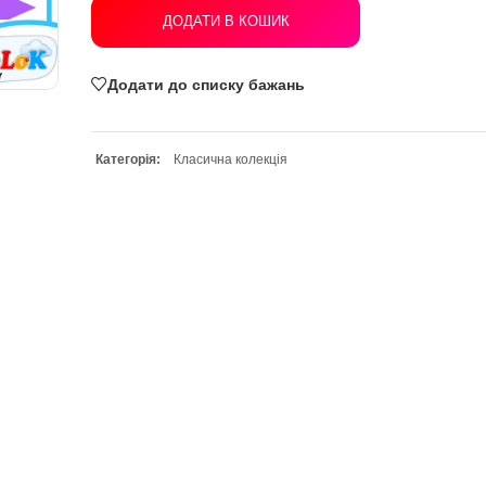
ДОДАТИ В КОШИК
Додати до списку бажань
Категорія:
Класична колекція