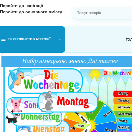
Перейти до навігації
Перейти до основного вмісту
ВИБЕРІТЬ КАТЕГОРІЮ
ПЕРЕГЛЯНУТИ КАТЕГОРІЇ