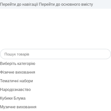
Перейти до навігації
Перейти до основного вмісту
Виберіть категорію
Фізичне виховання
Тематичні набори
Народознавство
Кубики Блума
Музичне виховання