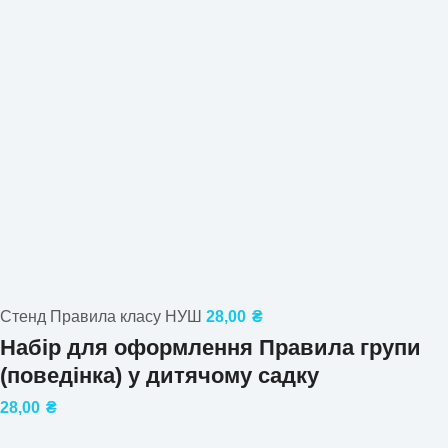
Стенд Правила класу НУШ
28,00
₴
Набір для оформлення Правила групи
(поведінка) у дитячому садку
28,00
₴