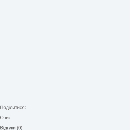
Поділитися:
Опис
Відгуки (0)