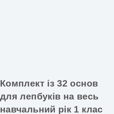
Комплект із 32 основ
для лепбуків на весь
навчальний рік 1 клас