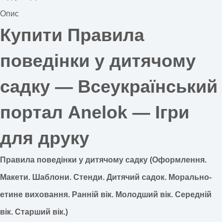
Опис
Купити Правила
поведінки у дитячому
садку — Всеукраїнський
портал Anelok — Ігри
для друку
Правила поведінки у дитячому садку (Оформлення.
Макети. Шаблони. Стенди. Дитячий садок. Морально-
етине виховання. Ранній вік. Молодший вік. Середній
вік. Старший вік.)