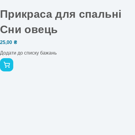
Прикраса для спальні
Сни овець
25,00
₴
Додати до списку бажань