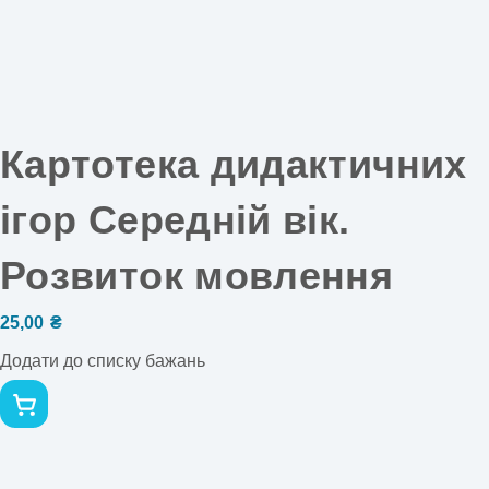
Картотека дидактичних
ігор Середній вік.
Розвиток мовлення
25,00
₴
Додати до списку бажань