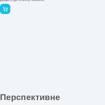
Перспективне