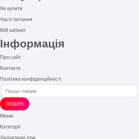
Як купити
Часті питання
Мій кабінет
Інформація
Про сайт
Контакти
Політика конфіденційності
ПОШУК
Меню
Категорії
Дидактичні ігри