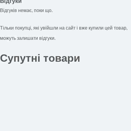
Відгуки
Відгуків немає, поки що.
Тільки покупці, які увійшли на сайт і вже купили цей товар,
можуть залишати відгуки.
Супутні товари