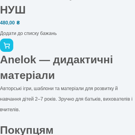
НУШ
480,00
₴
Додати до списку бажань
Anelok — дидактичні
матеріали
Авторські ігри, шаблони та матеріали для розвитку й
навчання дітей 2–7 років. Зручно для батьків, вихователів і
вчителів.
Покупцям