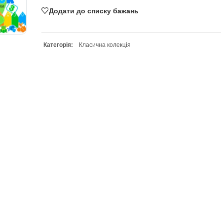
ДОДАТИ В КОШИК
Додати до списку бажань
Категорія:
Класична колекція