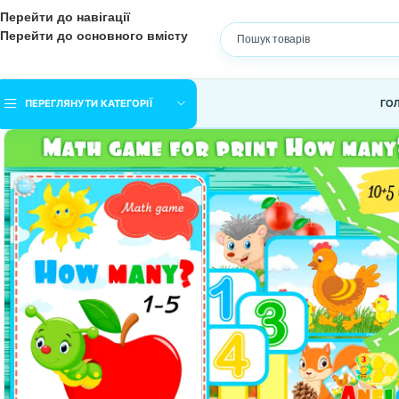
Перейти до навігації
Перейти до основного вмісту
ПЕРЕГЛЯНУТИ КАТЕГОРІЇ