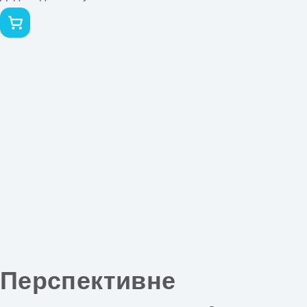
Перспективне