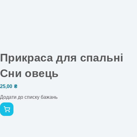
Прикраса для спальні
Сни овець
25,00
₴
Додати до списку бажань