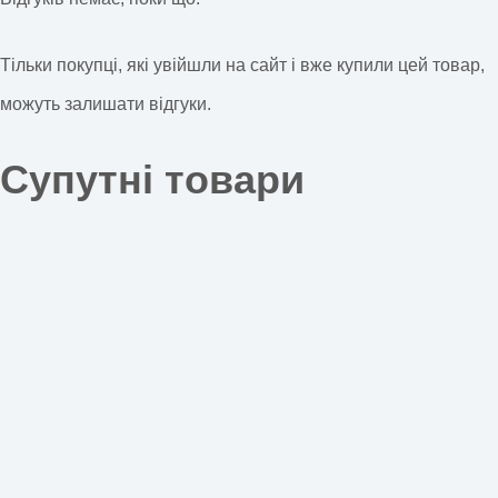
Тільки покупці, які увійшли на сайт і вже купили цей товар,
можуть залишати відгуки.
Супутні товари