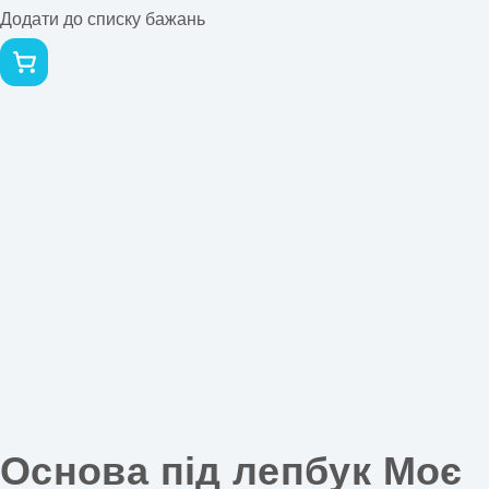
Додати до списку бажань
Основа під лепбук Моє