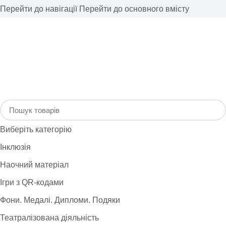
Перейти до навігації
Перейти до основного вмісту
Виберіть категорію
Інклюзія
Наочний матеріал
Ігри з QR-кодами
Фони. Медалі. Дипломи. Подяки
Театралізована діяльність