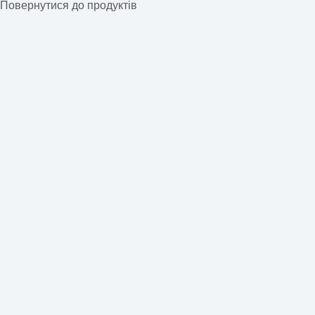
Повернутися до продуктів