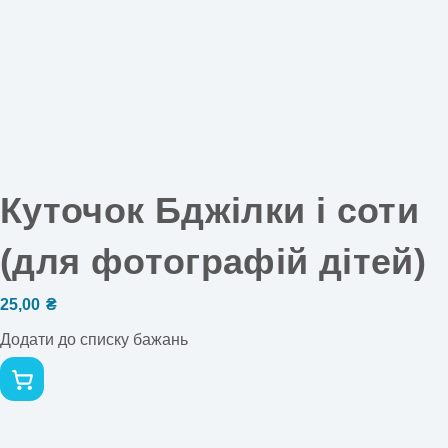
Куточок Бджілки і соти
(для фотографій дітей)
25,00
₴
Додати до списку бажань