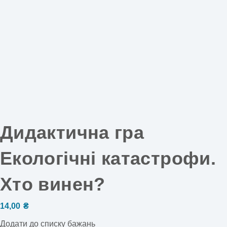
Дидактична гра
Екологічні катастрофи.
Хто винен?
14,00
₴
Додати до списку бажань