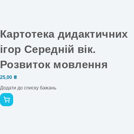
Картотека дидактичних
ігор Середній вік.
Розвиток мовлення
25,00
₴
Додати до списку бажань