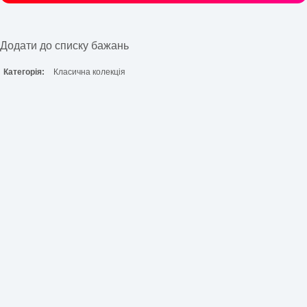
Додати до списку бажань
Категорія:
Класична колекція