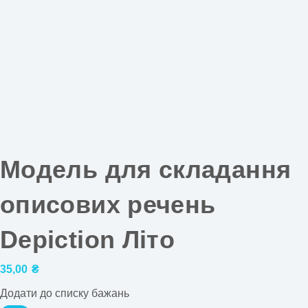
Модель для складання
описових речень
Depiction Літо
35,00
₴
Додати до списку бажань