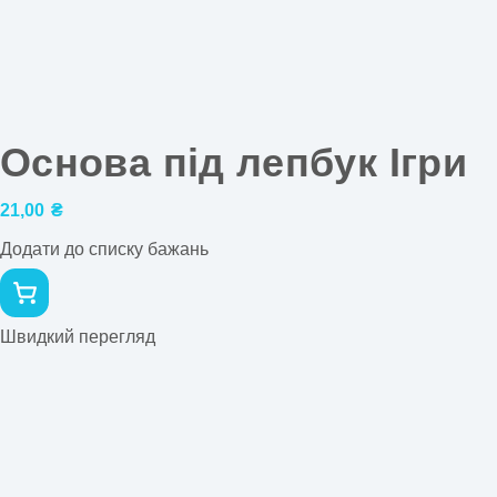
Основа під лепбук Ігри
21,00
₴
Додати до списку бажань
Швидкий перегляд