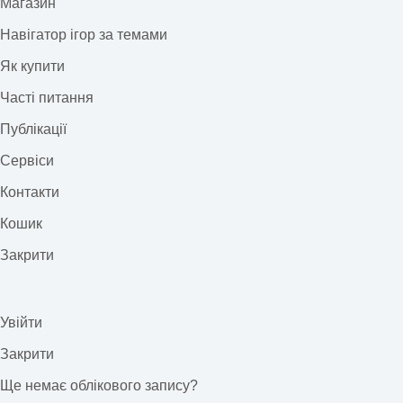
Магазин
Навігатор ігор за темами
Як купити
Часті питання
Публікації
Сервіси
Контакти
Кошик
Закрити
Увійти
Закрити
Ще немає облікового запису?