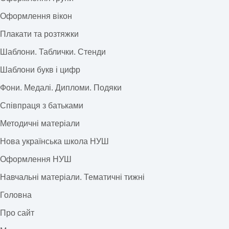
Оформлення вікон
Плакати та розтяжки
Шаблони. Таблички. Стенди
Шаблони букв і цифр
Фони. Медалі. Дипломи. Подяки
Співпраця з батьками
Методичні матеріали
Нова українська школа НУШ
Оформлення НУШ
Навчальні матеріали. Тематичні тижні
Головна
Про сайт