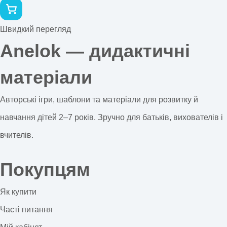
Швидкий перегляд
Anelok — дидактичні
матеріали
Авторські ігри, шаблони та матеріали для розвитку й
навчання дітей 2–7 років. Зручно для батьків, вихователів і
вчителів.
Покупцям
Як купити
Часті питання