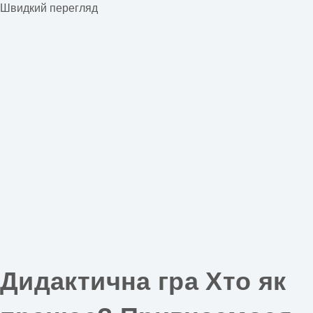
Швидкий перегляд
Дидактична гра Хто як