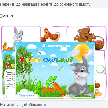
Перейти до навігації
Перейти до основного вмісту
МЕНЮ
Натисніть, щоб збільшити