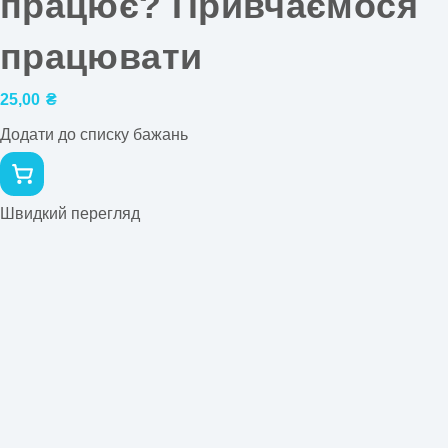
працює? Привчаємося
працювати
25,00
₴
Додати до списку бажань
Швидкий перегляд