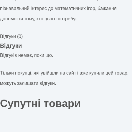
пізнавальний інтерес до математичних ігор, бажання
допомогти тому, хто цього потребує.
Відгуки (0)
Відгуки
Відгуків немає, поки що.
Тільки покупці, які увійшли на сайт і вже купили цей товар,
можуть залишати відгуки.
Супутні товари