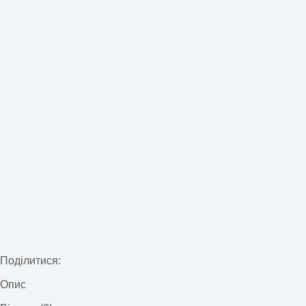
Поділитися:
Опис