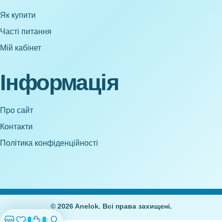
Як купити
Часті питання
Мій кабінет
Інформація
Про сайт
Контакти
Політика конфіденційності
© 2026 Anelok. Всі права захищені.
0
0