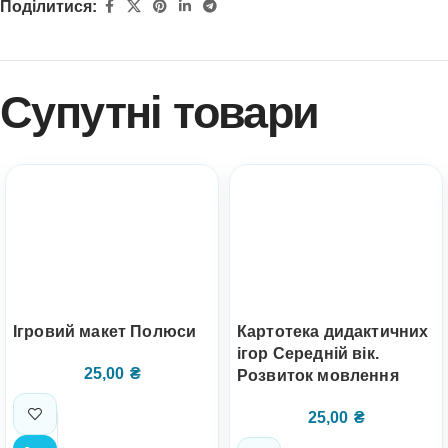
Поділитися:
Супутні товари
Ігровий макет Полюси
Картотека дидактичних
ігор Середній вік.
25,00
₴
Розвиток мовлення
25,00
₴