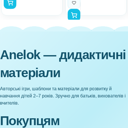
Anelok — дидактичні
матеріали
Авторські ігри, шаблони та матеріали для розвитку й
навчання дітей 2–7 років. Зручно для батьків, вихователів і
вчителів.
Покупцям