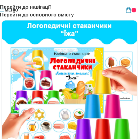
Перейти до навігації
МЕНЮ
Перейти до основного вмісту