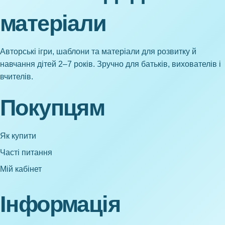
матеріали
Авторські ігри, шаблони та матеріали для розвитку й
навчання дітей 2–7 років. Зручно для батьків, вихователів і
вчителів.
Покупцям
Як купити
Часті питання
Мій кабінет
Інформація