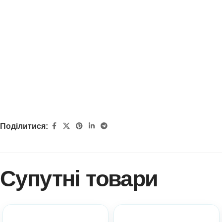
Поділитися:
Супутні товари