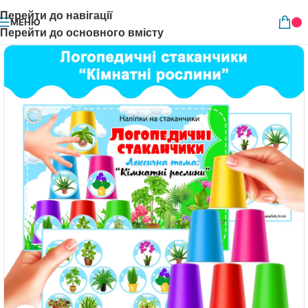
Перейти до навігації
МЕНЮ
Перейти до основного вмісту