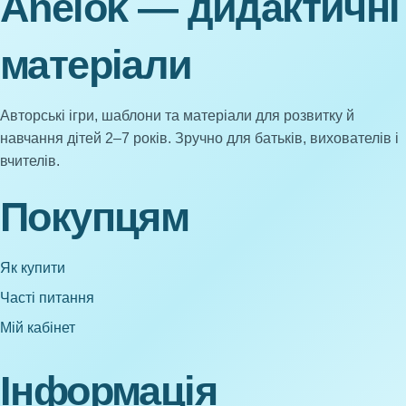
Anelok — дидактичні
матеріали
Авторські ігри, шаблони та матеріали для розвитку й
навчання дітей 2–7 років. Зручно для батьків, вихователів і
вчителів.
Покупцям
Як купити
Часті питання
Мій кабінет
Інформація