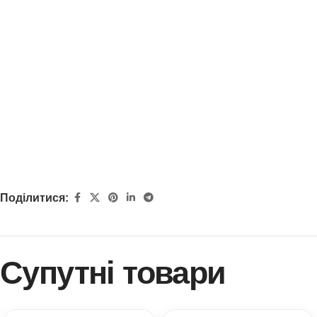
Поділитися:
Супутні товари