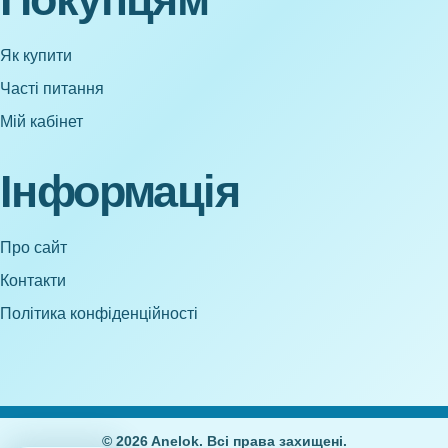
Як купити
Часті питання
Мій кабінет
Інформація
Про сайт
Контакти
Політика конфіденційності
© 2026 Anelok. Всі права захищені.