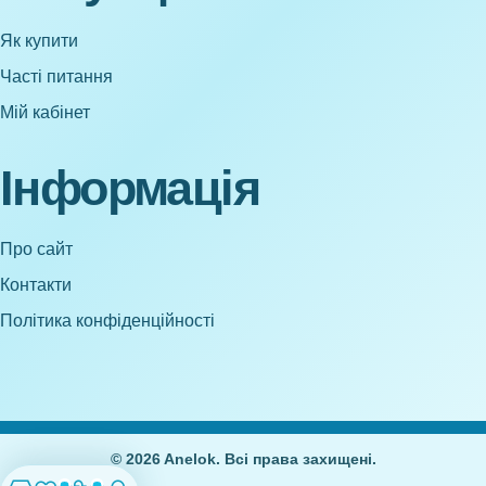
Як купити
Часті питання
Мій кабінет
Інформація
Про сайт
Контакти
Політика конфіденційності
© 2026 Anelok. Всі права захищені.