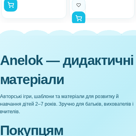
Anelok — дидактичні
матеріали
Авторські ігри, шаблони та матеріали для розвитку й
навчання дітей 2–7 років. Зручно для батьків, вихователів і
вчителів.
Покупцям