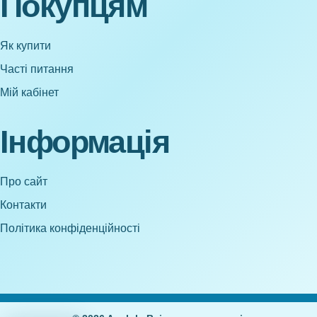
Покупцям
Як купити
Часті питання
Мій кабінет
Інформація
Про сайт
Контакти
Політика конфіденційності