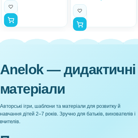
Anelok — дидактичні
матеріали
Авторські ігри, шаблони та матеріали для розвитку й
навчання дітей 2–7 років. Зручно для батьків, вихователів і
вчителів.