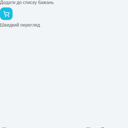
Додати до списку бажань
Швидкий перегляд