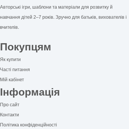
Авторські ігри, шаблони та матеріали для розвитку й
навчання дітей 2–7 років. Зручно для батьків, вихователів і
вчителів.
Покупцям
Як купити
Часті питання
Мій кабінет
Інформація
Про сайт
Контакти
Політика конфіденційності