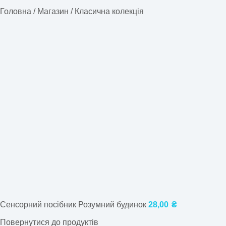
Головна
/
Магазин
/
Класична колекція
Сенсорний посібник Розумний будинок
28,00
₴
Повернутися до продуктів