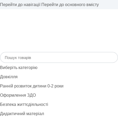
Перейти до навігації
Перейти до основного вмісту
Виберіть категорію
Довкілля
Ранній розвиток дитини 0-2 роки
Оформлення ЗДО
Безпека життєдіяльності
Дидактичний матеріал