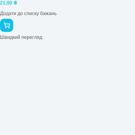
21,00
₴
Додати до списку бажань
Швидкий перегляд