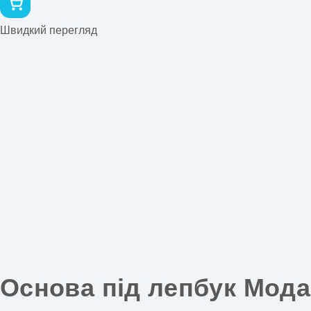
Швидкий перегляд
Основа під лепбук Мода