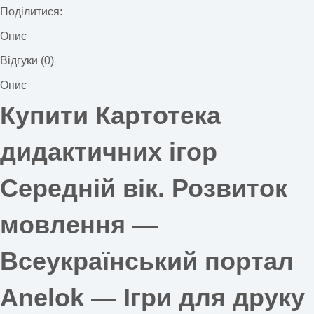
Поділитися:
Опис
Відгуки (0)
Опис
Купити Картотека
дидактичних ігор
Середній вік. Розвиток
мовлення —
Всеукраїнський портал
Anelok — Ігри для друку