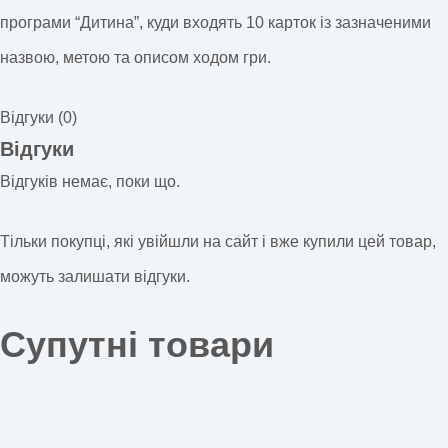
програми “Дитина”, куди входять 10 карток із зазначеними
назвою, метою та описом ходом гри.
Відгуки (0)
Відгуки
Відгуків немає, поки що.
Тільки покупці, які увійшли на сайт і вже купили цей товар,
можуть залишати відгуки.
Супутні товари