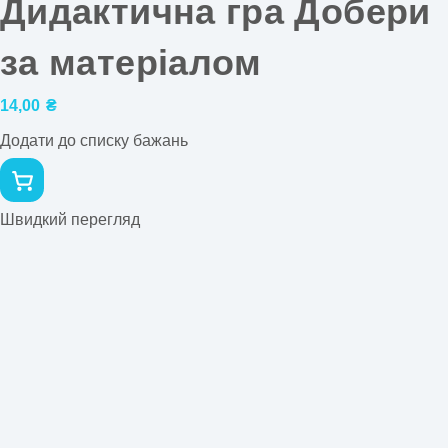
Дидактична гра Добери
за матеріалом
14,00
₴
Додати до списку бажань
Швидкий перегляд