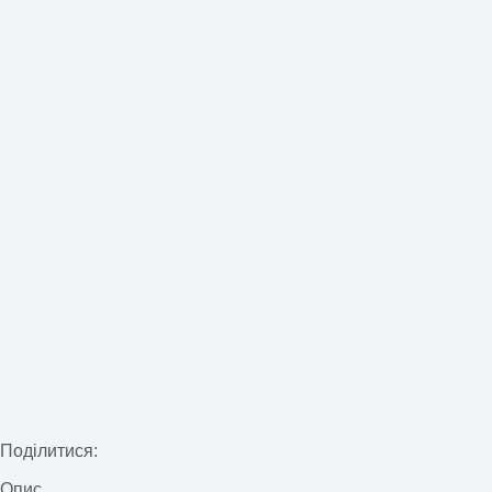
Поділитися:
Опис