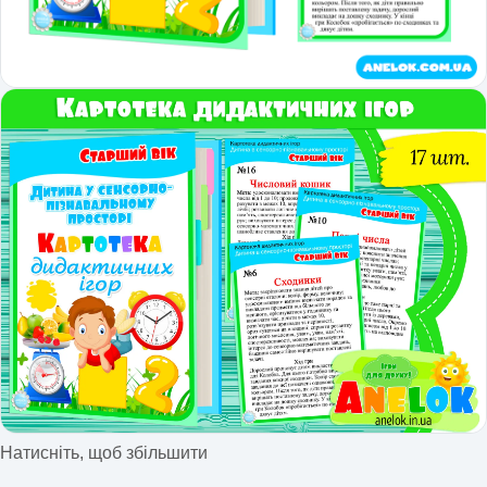
Натисніть, щоб збільшити