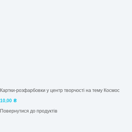
Картки-розфарбовки у центр творчості на тему Космос
10,00
₴
Повернутися до продуктів