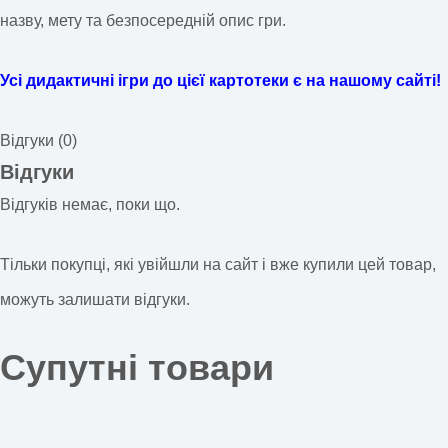
назву, мету та безпосередній опис гри.
Усі дидактичні ігри до цієї картотеки є на нашому сайті!
Відгуки (0)
Відгуки
Відгуків немає, поки що.
Тільки покупці, які увійшли на сайт і вже купили цей товар,
можуть залишати відгуки.
Супутні товари