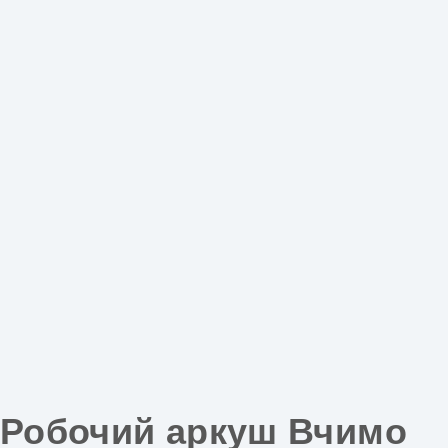
Робочий аркуш Вчимо