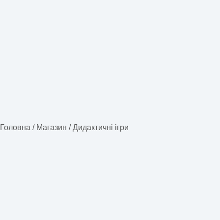
Головна
/
Магазин
/
Дидактичні ігри