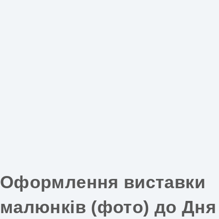
Оформлення виставки
малюнків (фото) до Дня