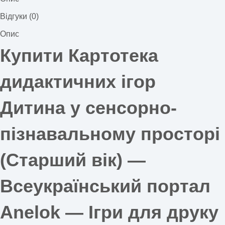
Відгуки (0)
Опис
Купити Картотека
дидактичних ігор
Дитина у сенсорно-
пізнавальному просторі
(Старший вік) —
Всеукраїнський портал
Anelok — Ігри для друку