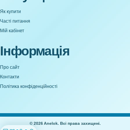
Як купити
Часті питання
Мій кабінет
Інформація
Про сайт
Контакти
Політика конфіденційності
© 2026 Anelok. Всі права захищені.