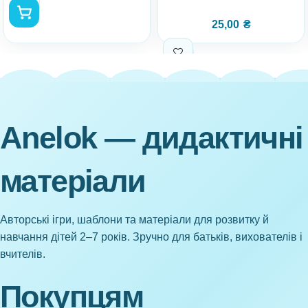
25,00
₴
Anelok — дидактичні
матеріали
Авторські ігри, шаблони та матеріали для розвитку й
навчання дітей 2–7 років. Зручно для батьків, вихователів і
вчителів.
Покупцям