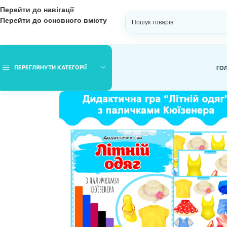
Перейти до навігації
Перейти до основного вмісту
ВИБЕРІТЬ КАТЕГОРІЮ
ПЕРЕГЛЯНУТИ КАТЕГОРІЇ