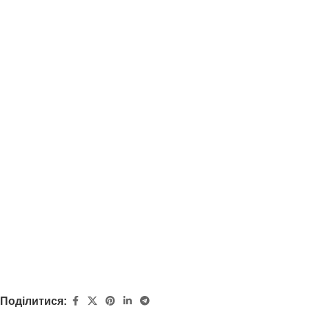
Поділитися: