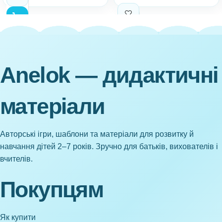
Anelok — дидактичні
матеріали
Авторські ігри, шаблони та матеріали для розвитку й
навчання дітей 2–7 років. Зручно для батьків, вихователів і
вчителів.
Покупцям
Як купити