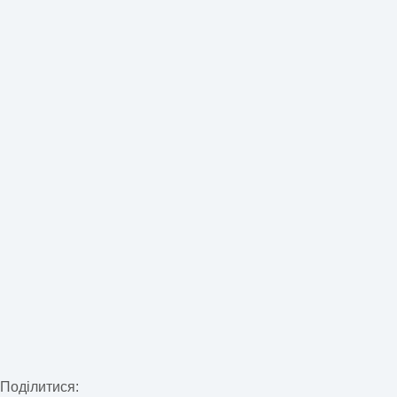
Поділитися: