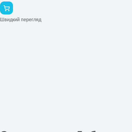
Швидкий перегляд