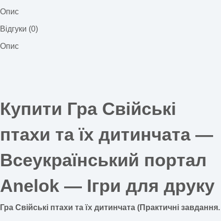
Опис
Відгуки (0)
Опис
Купити Гра Свійські
птахи та їх дитинчата —
Всеукраїнський портал
Anelok — Ігри для друку
Гра Свійські птахи та їх дитинчата (Практичні завдання.