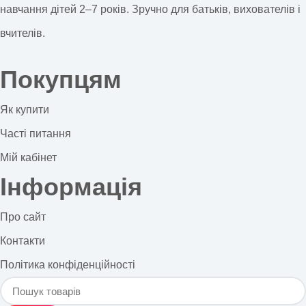
навчання дітей 2–7 років. Зручно для батьків, вихователів і
вчителів.
Покупцям
Як купити
Часті питання
Мій кабінет
Інформація
Про сайт
Контакти
Політика конфіденційності