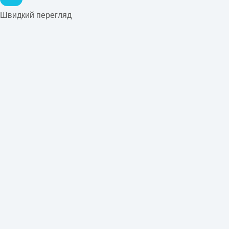
Швидкий перегляд