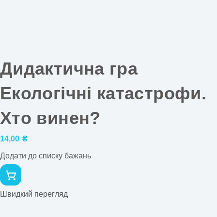
Дидактична гра
Екологічні катастрофи.
Хто винен?
14,00
₴
Додати до списку бажань
Швидкий перегляд