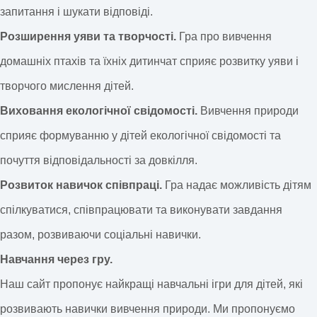
запитання і шукати відповіді.
Розширення уяви та творчості.
Гра про вивчення
домашніх птахів та їхніх дитинчат сприяє розвитку уяви і
творчого мислення дітей.
Виховання екологічної свідомості.
Вивчення природи
сприяє формуванню у дітей екологічної свідомості та
почуття відповідальності за довкілля.
Розвиток навичок співпраці.
Гра надає можливість дітям
спілкуватися, співпрацювати та виконувати завдання
разом, розвиваючи соціальні навички.
Навчання через гру.
Наш сайт пропонує найкращі навчальні ігри для дітей, які
розвивають навички вивчення природи. Ми пропонуємо