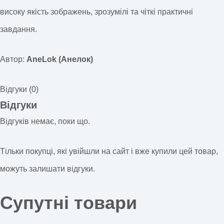
високу якість зображень, зрозумілі та чіткі практичні
завдання.
Автор:
AneLok (Анелок)
Відгуки (0)
Відгуки
Відгуків немає, поки що.
Тільки покупці, які увійшли на сайт і вже купили цей товар,
можуть залишати відгуки.
Супутні товари