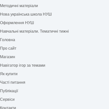
Методичні матеріали
Нова українська школа НУШ
Оформлення НУШ
Навчальні матеріали. Тематичні тижні
Головна
Про сайт
Магазин
Навігатор ігор за темами
Як купити
Часті питання
Публікації
Сервіси
Контакти