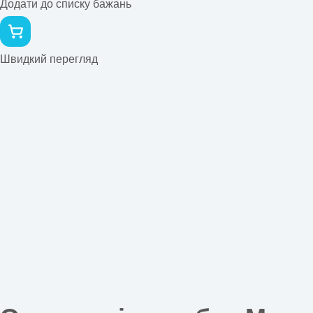
Додати до списку бажань
Швидкий перегляд