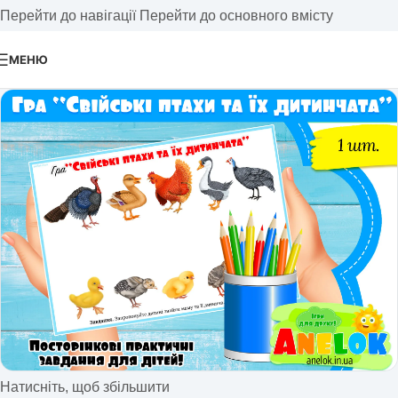
Перейти до навігації
Перейти до основного вмісту
МЕНЮ
Натисніть, щоб збільшити