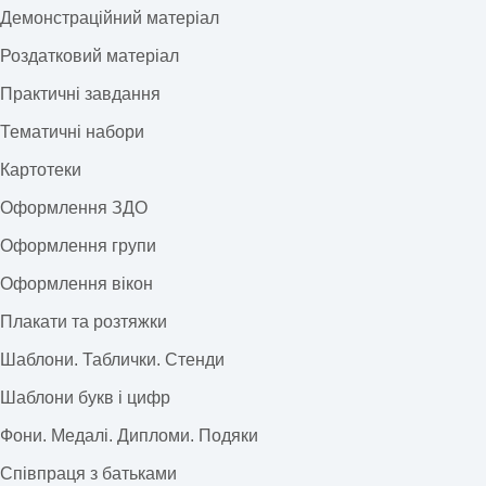
Демонстраційний матеріал
Роздатковий матеріал
Практичні завдання
Тематичні набори
Картотеки
Оформлення ЗДО
Оформлення групи
Оформлення вікон
Плакати та розтяжки
Шаблони. Таблички. Стенди
Шаблони букв і цифр
Фони. Медалі. Дипломи. Подяки
Співпраця з батьками