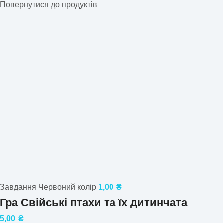
Повернутися до продуктів
Завдання Червоний колір
1,00
₴
Гра Свійські птахи та їх дитинчата
5,00
₴