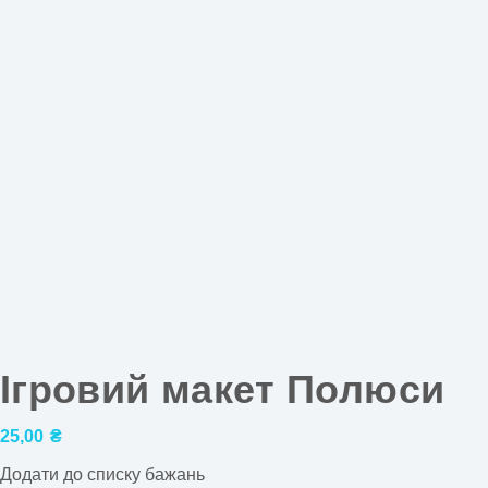
Ігровий макет Полюси
25,00
₴
Додати до списку бажань