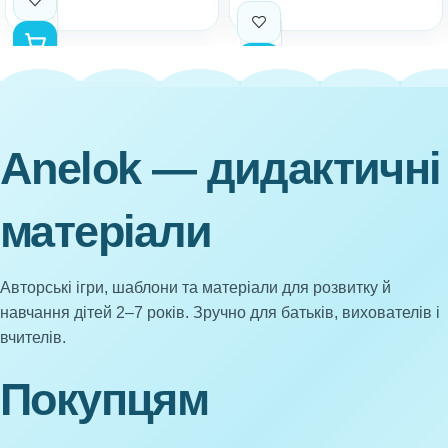
Anelok — дидактичні
матеріали
Авторські ігри, шаблони та матеріали для розвитку й
навчання дітей 2–7 років. Зручно для батьків, вихователів і
вчителів.
Покупцям