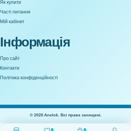
Як купити
Часті питання
Мій кабінет
Інформація
Про сайт
Контакти
Політика конфіденційності
© 2026 Anelok. Всі права захищені.
0
0