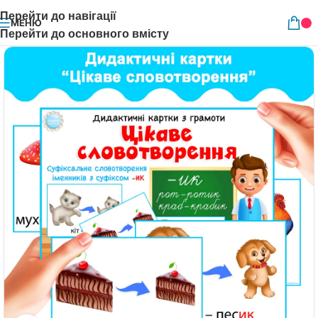
Перейти до навігації
МЕНЮ
Перейти до основного вмісту