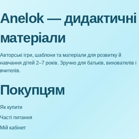
Anelok — дидактичні
матеріали
Авторські ігри, шаблони та матеріали для розвитку й
навчання дітей 2–7 років. Зручно для батьків, вихователів і
вчителів.
Покупцям
Як купити
Часті питання
Мій кабінет