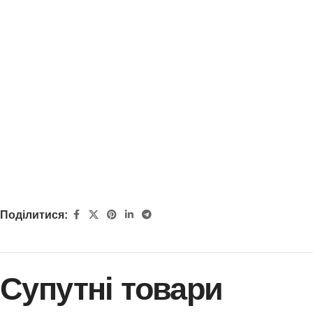
Поділитися:
Супутні товари