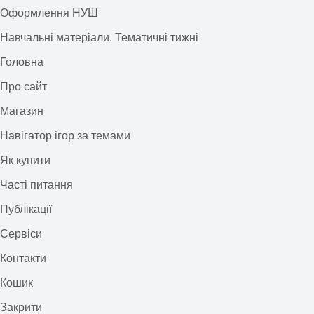
Оформлення НУШ
Навчальні матеріали. Тематичні тижні
Головна
Про сайт
Магазин
Навігатор ігор за темами
Як купити
Часті питання
Публікації
Сервіси
Контакти
Кошик
Закрити