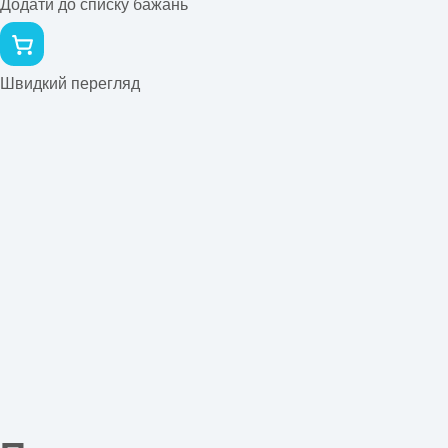
Додати до списку бажань
Швидкий перегляд