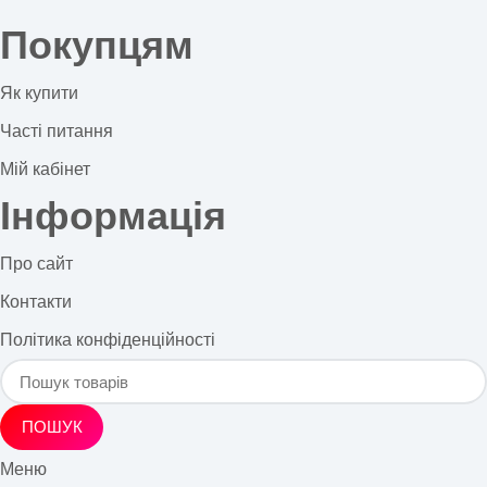
Покупцям
Як купити
Часті питання
Мій кабінет
Інформація
Про сайт
Контакти
Політика конфіденційності
ПОШУК
Меню