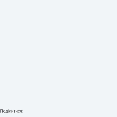
Поділитися: