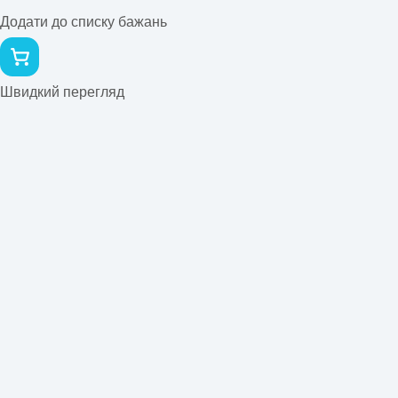
Додати до списку бажань
Швидкий перегляд