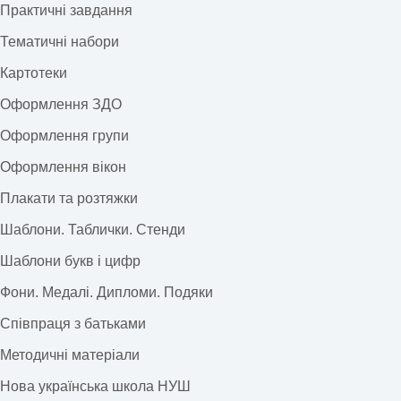
Практичні завдання
Тематичні набори
Картотеки
Оформлення ЗДО
Оформлення групи
Оформлення вікон
Плакати та розтяжки
Шаблони. Таблички. Стенди
Шаблони букв і цифр
Фони. Медалі. Дипломи. Подяки
Співпраця з батьками
Методичні матеріали
Нова українська школа НУШ