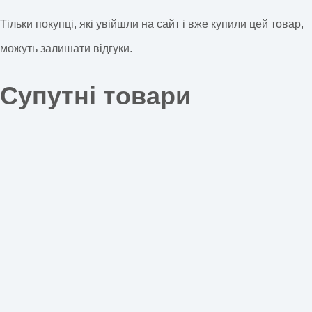
Тільки покупці, які увійшли на сайт і вже купили цей товар,
можуть залишати відгуки.
Супутні товари