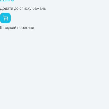
Додати до списку бажань
Швидкий перегляд