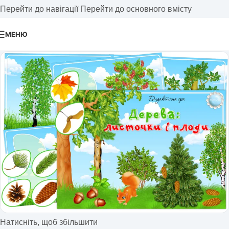
Перейти до навігації
Перейти до основного вмісту
МЕНЮ
Натисніть, щоб збільшити