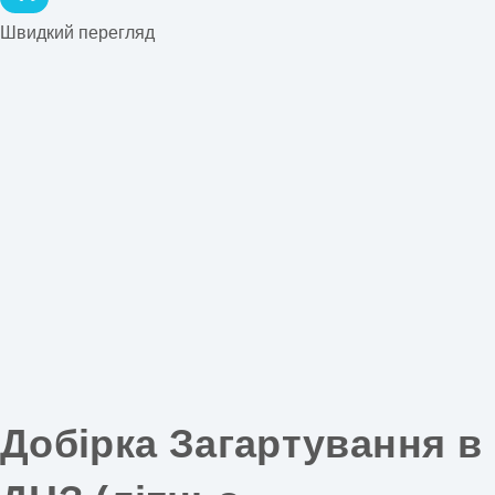
Швидкий перегляд
Добірка Загартування в