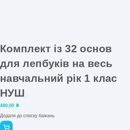
Комплект із 32 основ
для лепбуків на весь
навчальний рік 1 клас
НУШ
480,00
₴
Додати до списку бажань