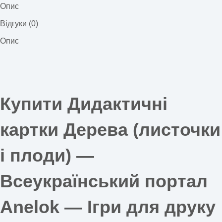
Опис
Відгуки (0)
Опис
Купити Дидактичні
картки Дерева (листочки
і плоди) —
Всеукраїнський портал
Anelok — Ігри для друку