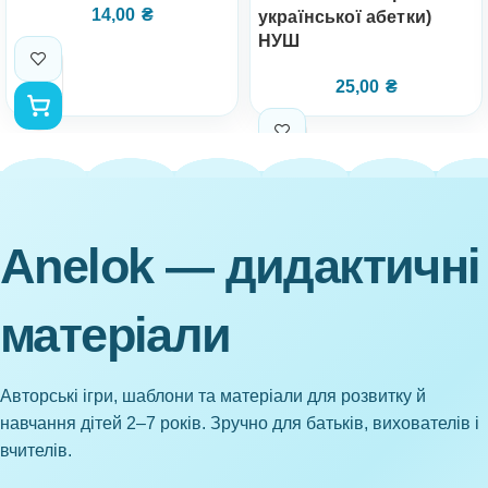
14,00
₴
української абетки)
НУШ
25,00
₴
Anelok — дидактичні
матеріали
Авторські ігри, шаблони та матеріали для розвитку й
навчання дітей 2–7 років. Зручно для батьків, вихователів і
вчителів.