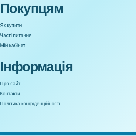
Покупцям
Як купити
Часті питання
Мій кабінет
Інформація
Про сайт
Контакти
Політика конфіденційності