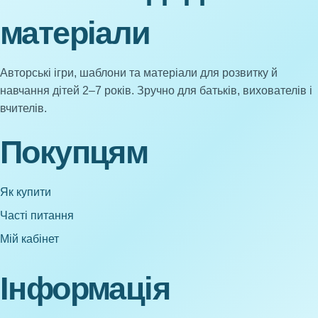
матеріали
Авторські ігри, шаблони та матеріали для розвитку й
навчання дітей 2–7 років. Зручно для батьків, вихователів і
вчителів.
Покупцям
Як купити
Часті питання
Мій кабінет
Інформація