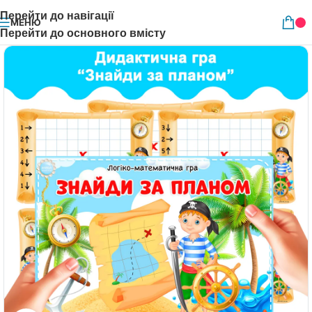
Перейти до навігації
МЕНЮ
Перейти до основного вмісту