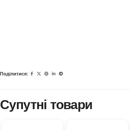
Поділитися:
Супутні товари