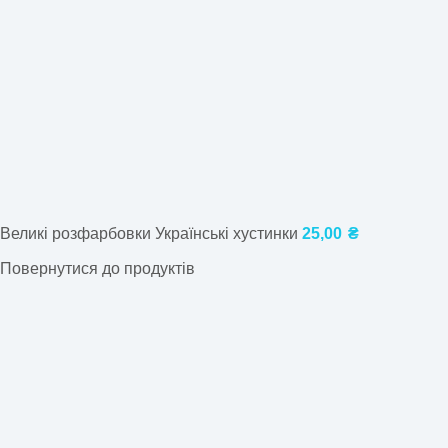
Великі розфарбовки Українські хустинки
25,00
₴
Повернутися до продуктів