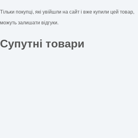
Тільки покупці, які увійшли на сайт і вже купили цей товар,
можуть залишати відгуки.
Супутні товари