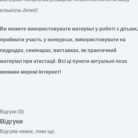
кількість дітей!
Ви можете використовувати матеріал у роботі з дітьми,
приймати участь у конкурсах, використовувати на
педрадах, семінарах, виставках, як практичний
матеріал при атестації.
Всі ці пункти актуальні поза
межами мережі Інтернет!
Відгуки (0)
Відгуки
Відгуків немає, поки що.