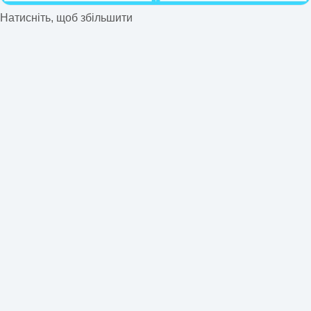
Натисніть, щоб збільшити