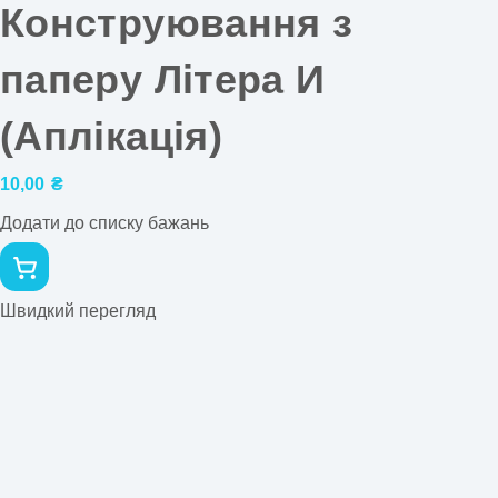
Конструювання з
паперу Літера И
(Аплікація)
10,00
₴
Додати до списку бажань
Швидкий перегляд