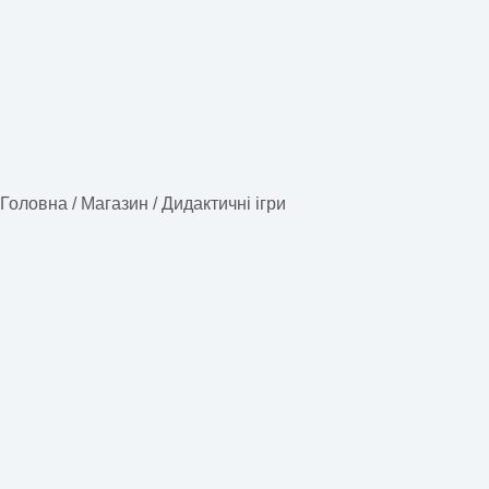
Головна
/
Магазин
/
Дидактичні ігри