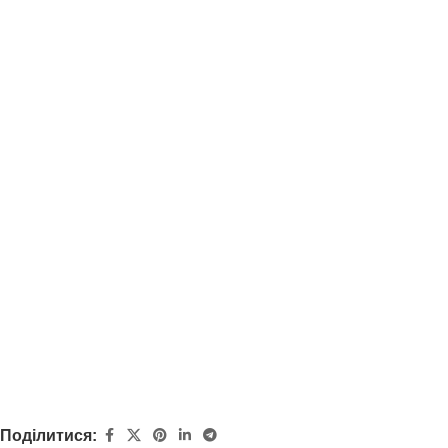
Поділитися: