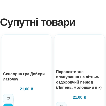
Супутні товари
Перспективне
Сенсорна гра Добери
планування на літньо-
латочку
оздоровчий період
(Липень, молодший вік)
21,00
₴
21,00
₴