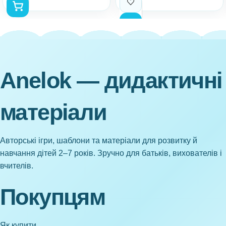
Anelok — дидактичні
матеріали
Авторські ігри, шаблони та матеріали для розвитку й
навчання дітей 2–7 років. Зручно для батьків, вихователів і
вчителів.
Покупцям
Як купити