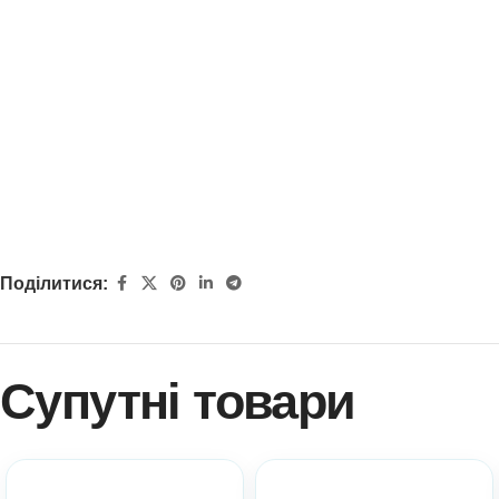
Поділитися:
Супутні товари