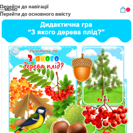
Перейти до навігації
МЕНЮ
Перейти до основного вмісту