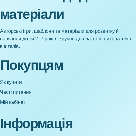
матеріали
Авторські ігри, шаблони та матеріали для розвитку й
навчання дітей 2–7 років. Зручно для батьків, вихователів і
вчителів.
Покупцям
Як купити
Часті питання
Мій кабінет
Інформація