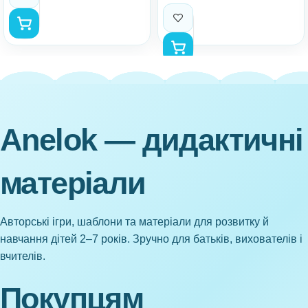
Anelok — дидактичні
матеріали
Авторські ігри, шаблони та матеріали для розвитку й
навчання дітей 2–7 років. Зручно для батьків, вихователів і
вчителів.
Покупцям