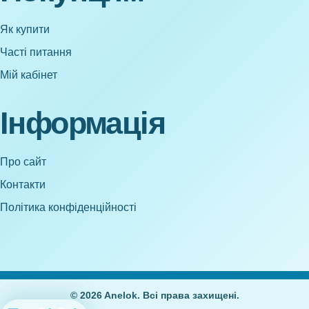
Як купити
Часті питання
Мій кабінет
Інформація
Про сайт
Контакти
Політика конфіденційності
© 2026 Anelok. Всі права захищені.