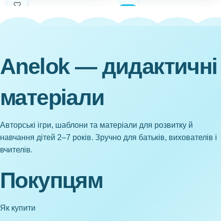
Anelok — дидактичні
матеріали
Авторські ігри, шаблони та матеріали для розвитку й
навчання дітей 2–7 років. Зручно для батьків, вихователів і
вчителів.
Покупцям
Як купити