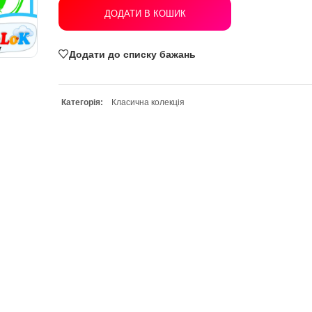
ДОДАТИ В КОШИК
Додати до списку бажань
Категорія:
Класична колекція