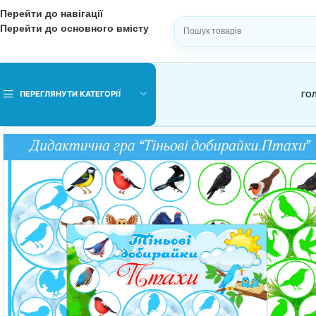
Перейти до навігації
Перейти до основного вмісту
ВИБЕРІТЬ КАТЕГОРІЮ
ПЕРЕГЛЯНУТИ КАТЕГОРІЇ